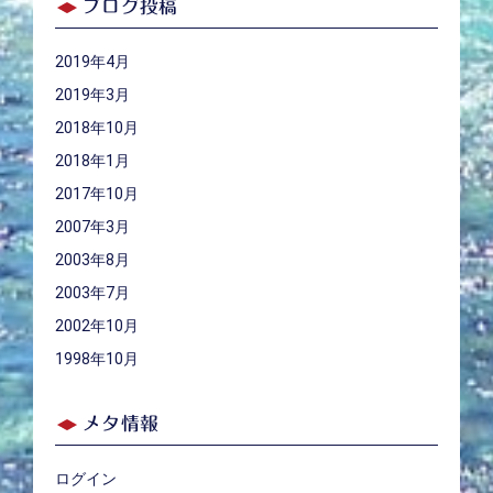
ブログ投稿
2019年4月
2019年3月
2018年10月
2018年1月
2017年10月
2007年3月
2003年8月
2003年7月
2002年10月
1998年10月
メタ情報
ログイン