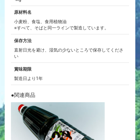
原材料名
小麦粉、食塩、食用植物油
※すべて、そばと同一ラインで製造しています。
保存方法
直射日光を避け、湿気の少ないところで保存してくださ
い
賞味期限
製造日より1年
●関連商品