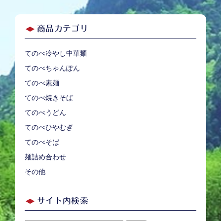
商品カテゴリ
てのべ冷やし中華麺
てのべちゃんぽん
てのべ素麺
てのべ焼きそば
てのべうどん
てのべひやむぎ
てのべそば
麺詰め合わせ
その他
サイト内検索