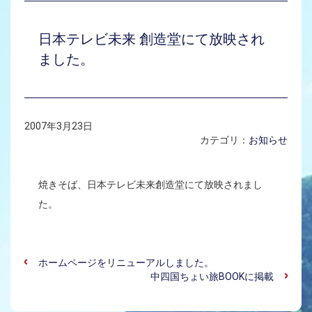
日本テレビ未来 創造堂にて放映され
ました。
2007年3月23日
カテゴリ：
お知らせ
焼きそば、日本テレビ未来創造堂にて放映されまし
た。
ホームページをリニューアルしました。
中四国ちょい旅BOOKに掲載