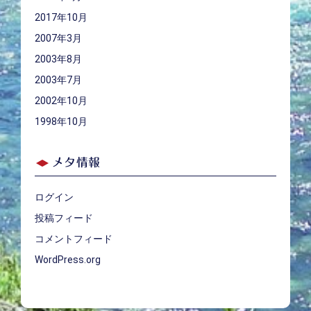
2017年10月
2007年3月
2003年8月
2003年7月
2002年10月
1998年10月
メタ情報
ログイン
投稿フィード
コメントフィード
WordPress.org